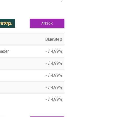
-
ANSÖK
BlueStep
nader
- / 4,99%
- / 4,99%
- / 4,99%
- / 4,99%
- / 4,99%